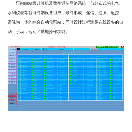
泵站由站级计算机及数字通信网络系统，与分布式的电气、
水测仪表等智能终端设备组成，最终形成：遥信、遥测、遥控、
遥视为一体的综合自动化泵站，同时设计过程满足在线设备的自
动／手动，远动／就地操作功能。