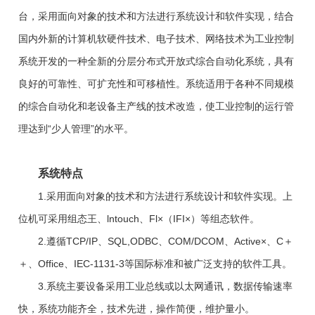
台，采用面向对象的技术和方法进行系统设计和软件实现，结合
国内外新的计算机软硬件技术、电子技术、网络技术为工业控制
系统开发的一种全新的分层分布式开放式综合自动化系统，具有
良好的可靠性、可扩充性和可移植性。系统适用于各种不同规模
的综合自动化和老设备主产线的技术改造，使工业控制的运行管
理达到“少人管理”的水平。
系统特点
1.采用面向对象的技术和方法进行系统设计和软件实现。上
位机可采用组态王、lntouch、Fl×（IFI×）等组态软件。
2.遵循TCP/IP、SQL,ODBC、COM/DCOM、Active×、C＋
＋、Office、IEC-1131-3等国际标准和被广泛支持的软件工具。
3.系统主要设备采用工业总线或以太网通讯，数据传输速率
快，系统功能齐全，技术先进，操作简便，维护量小。