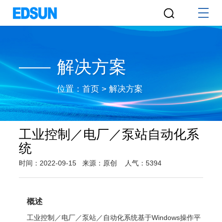
解决方案
位置：
首页
>
解决方案
工业控制／电厂／泵站自动化系
统
时间：2022-09-15
来源：原创
人气：5394
概述
工业控制／电厂／泵站／自动化系统基于Windows操作平