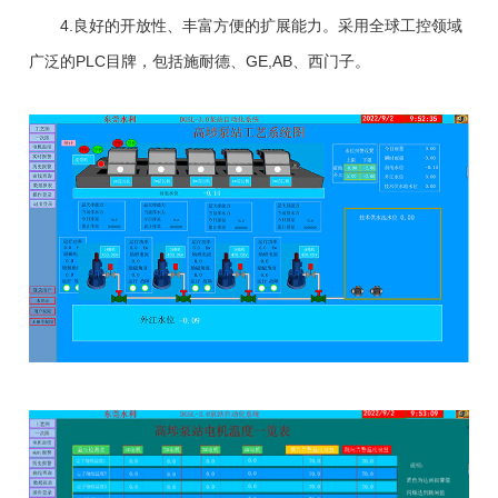
4.良好的开放性、丰富方便的扩展能力。采用全球工控领域
广泛的PLC目牌，包括施耐德、GE,AB、西门子。