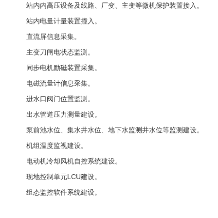
站内内高压设备及线路、厂变、主变等微机保护装置接入。
站内电量计量装置撞入。
直流屏信息采集。
主变刀闸电状态监测。
同步电机励磁装置采集。
电磁流量计信息采集。
进水口阀门位置监测。
出水管道压力测量建设。
泵前池水位、集水井水位、地下水监测井水位等监测建设。
机组温度监视建设。
电动机冷却风机自控系统建设。
现地控制单元LCU建设。
组态监控软件系统建设。