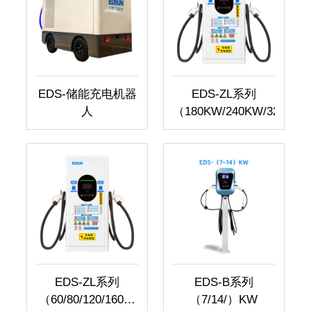
EDS-储能充电机器
EDS-ZL系列
人
（180KW/240KW/320KW..
EDS-ZL系列
EDS-B系列
（60/80/120/160）
（7/14/）KW