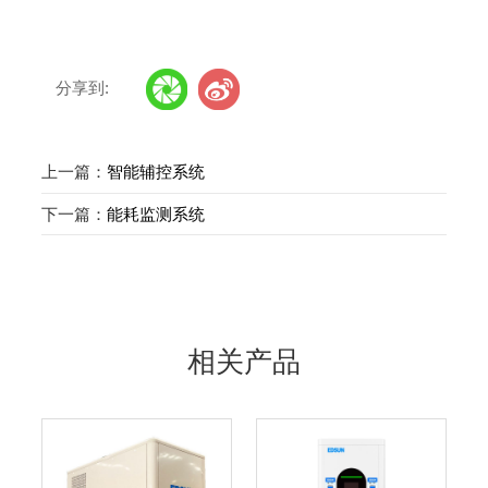
分享到:
上一篇：
智能辅控系统
下一篇：
能耗监测系统
相关产品