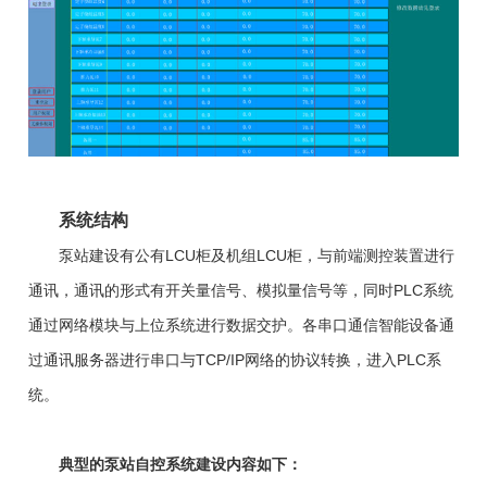
系统结构
泵站建设有公有LCU柜及机组LCU柜，与前端测控装置进行
通讯，通讯的形式有开关量信号、模拟量信号等，同时PLC系统
通过网络模块与上位系统进行数据交护。各串口通信智能设备通
过通讯服务器进行串口与TCP/IP网络的协议转换，进入PLC系
统。
典型的泵站自控系统建设内容如下：