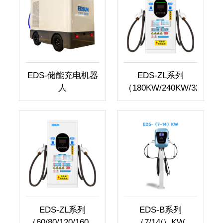
EDS-储能充电机器
EDS-ZL系列
人
（180KW/240KW/320KW..
EDS-ZL系列
EDS-B系列
（60/80/120/160）
（7/14/）KW