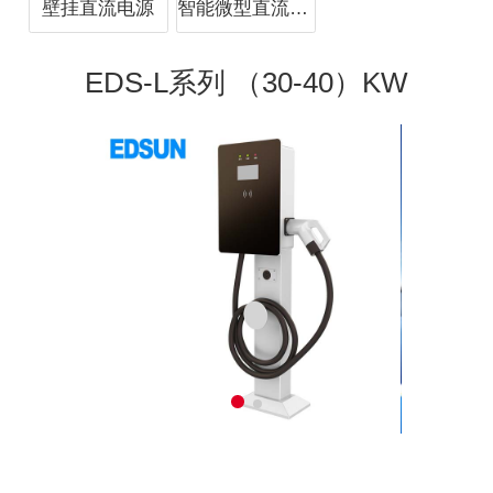
壁挂直流电源
智能微型直流电源
EDS-L系列 （30-40）KW