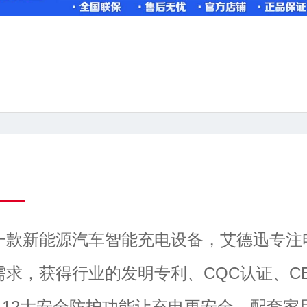
一款新能源汽车智能充电设备，艾德迅专注
需求，获得行业的发明专利、CQC认证、C
证，12大安全防护功能让充电更安全。配套家