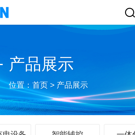
产品展示
位置：
首页
>
产品展示
充电设备
智能辅控
一体