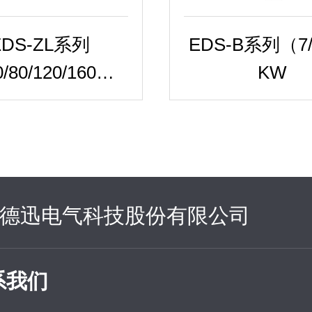
EDS-ZL系列
EDS-B系列（7/
/80/120/160）
KW
KW..
德迅电气科技股份有限公司
系我们