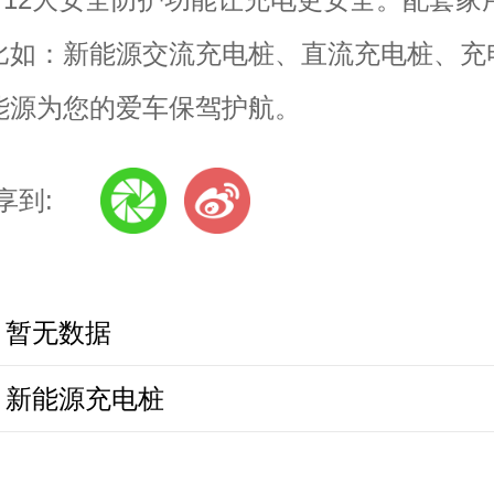
比如：新能源交流充电桩、直流充电桩、充
能源为您的爱车保驾护航。
享到:
：
暂无数据
：
新能源充电桩